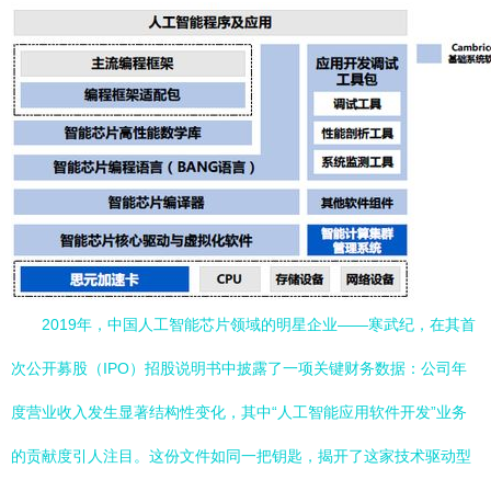
2019年，中国人工智能芯片领域的明星企业——寒武纪，在其首
次公开募股（IPO）招股说明书中披露了一项关键财务数据：公司年
度营业收入发生显著结构性变化，其中“人工智能应用软件开发”业务
的贡献度引人注目。这份文件如同一把钥匙，揭开了这家技术驱动型