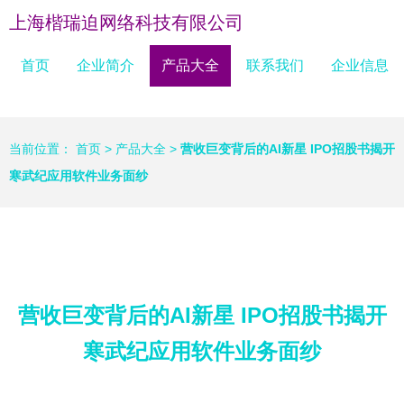
上海楷瑞迫网络科技有限公司
首页
企业简介
产品大全
联系我们
企业信息
当前位置：
首页
>
产品大全
>
营收巨变背后的AI新星 IPO招股书揭开
寒武纪应用软件业务面纱
营收巨变背后的AI新星 IPO招股书揭开
寒武纪应用软件业务面纱