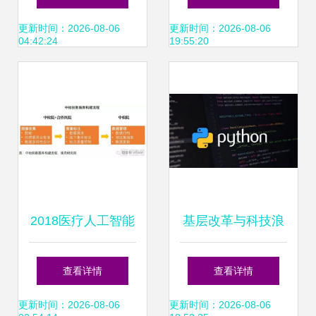
AI应用软件开发的
专升本申请指南 人
更新时间：2026-08-06
更新时间：2026-08-06
04:42:24
19:55:20
新篇章
工智能应用软件开
发
2018医疗人工智能
基层改革与科技浪
报告 60家国内企业
潮下的县域就业新
查看详情
查看详情
产品落地现状揭示
图景
更新时间：2026-08-06
更新时间：2026-08-06