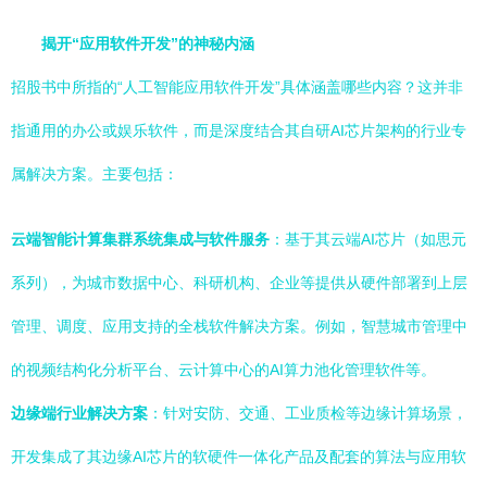
揭开“应用软件开发”的神秘内涵
招股书中所指的“人工智能应用软件开发”具体涵盖哪些内容？这并非
指通用的办公或娱乐软件，而是深度结合其自研AI芯片架构的行业专
属解决方案。主要包括：
云端智能计算集群系统集成与软件服务
：基于其云端AI芯片（如思元
系列），为城市数据中心、科研机构、企业等提供从硬件部署到上层
管理、调度、应用支持的全栈软件解决方案。例如，智慧城市管理中
的视频结构化分析平台、云计算中心的AI算力池化管理软件等。
边缘端行业解决方案
：针对安防、交通、工业质检等边缘计算场景，
开发集成了其边缘AI芯片的软硬件一体化产品及配套的算法与应用软