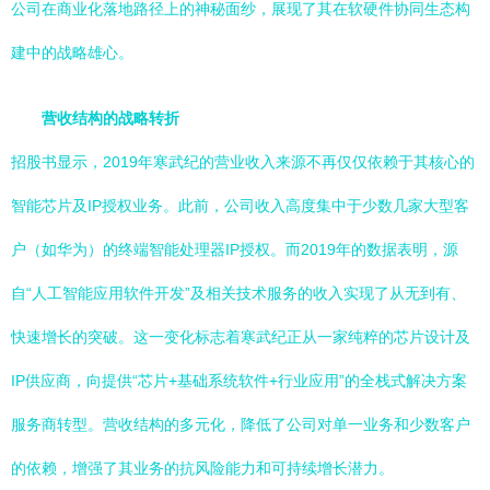
公司在商业化落地路径上的神秘面纱，展现了其在软硬件协同生态构
建中的战略雄心。
营收结构的战略转折
招股书显示，2019年寒武纪的营业收入来源不再仅仅依赖于其核心的
智能芯片及IP授权业务。此前，公司收入高度集中于少数几家大型客
户（如华为）的终端智能处理器IP授权。而2019年的数据表明，源
自“人工智能应用软件开发”及相关技术服务的收入实现了从无到有、
快速增长的突破。这一变化标志着寒武纪正从一家纯粹的芯片设计及
IP供应商，向提供“芯片+基础系统软件+行业应用”的全栈式解决方案
服务商转型。营收结构的多元化，降低了公司对单一业务和少数客户
的依赖，增强了其业务的抗风险能力和可持续增长潜力。