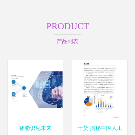
PRODUCT
产品列表
智能识见未来
干货 揭秘中国人工