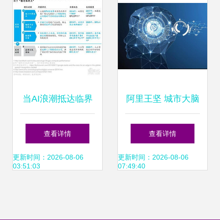
当AI浪潮抵达临界
阿里王坚 城市大脑
点 CEO在应用软件
——超越人工智能
查看详情
查看详情
开发中必须直面的
应用的智能系统新
更新时间：2026-08-06
更新时间：2026-08-06
03:51:03
07:49:40
九大战略抉择
范式