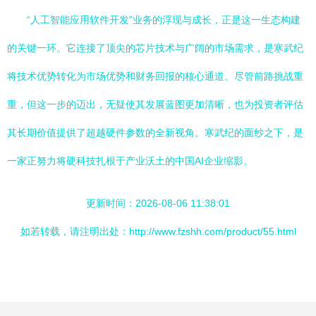
“人工智能应用软件开发”业务的浮现与成长，正是这一生态构建
的关键一环。它连接了顶尖的芯片技术与广阔的市场需求，是寒武纪
将技术优势转化为市场优势和财务回报的核心通道。尽管前路挑战重
重，但这一步的迈出，无疑使其发展蓝图更加清晰，也为投资者评估
其长期价值提供了超越硬件参数的全新视角。寒武纪的面纱之下，是
一家正努力将硬科技扎根于产业沃土的中国AI企业缩影。
更新时间：2026-08-06 11:38:01
如若转载，请注明出处：http://www.fzshh.com/product/55.html