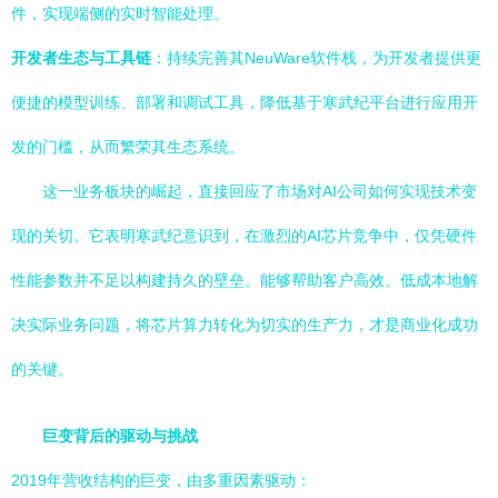
件，实现端侧的实时智能处理。
开发者生态与工具链
：持续完善其NeuWare软件栈，为开发者提供更
便捷的模型训练、部署和调试工具，降低基于寒武纪平台进行应用开
发的门槛，从而繁荣其生态系统。
这一业务板块的崛起，直接回应了市场对AI公司如何实现技术变
现的关切。它表明寒武纪意识到，在激烈的AI芯片竞争中，仅凭硬件
性能参数并不足以构建持久的壁垒。能够帮助客户高效、低成本地解
决实际业务问题，将芯片算力转化为切实的生产力，才是商业化成功
的关键。
巨变背后的驱动与挑战
2019年营收结构的巨变，由多重因素驱动：