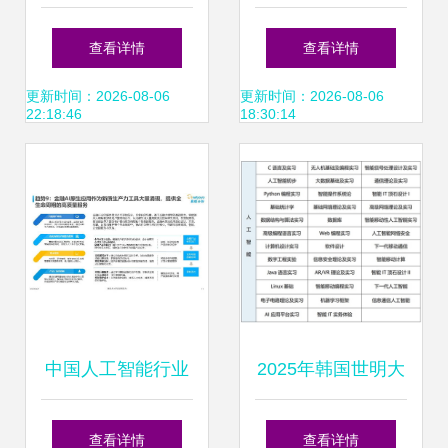
2019北京国际人工
智能开源软件发展
查看详情
查看详情
智能展会聚焦智能
白皮书2018 ——
更新时间：2026-08-06
更新时间：2026-08-06
22:18:46
18:30:14
识别与应用软件开
AI应用软件开发的
发
关键解读
中国人工智能行业
2025年韩国世明大
应用发展趋势2024
学1年制中文授课
查看详情
查看详情