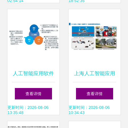
02:54:14
18:52:35
第一代AI应用已成
熟落地
人工智能应用软件
上海人工智能应用
开发 物联网时代下
软件开发培训选择
查看详情
查看详情
的创新引擎
指南 聚焦课程与机
更新时间：2026-08-06
更新时间：2026-08-06
13:35:48
10:34:43
构比较