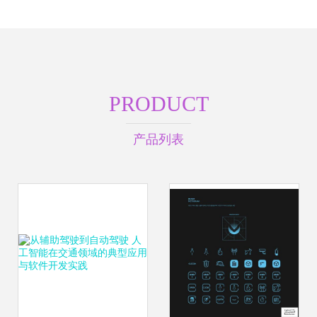
PRODUCT
产品列表