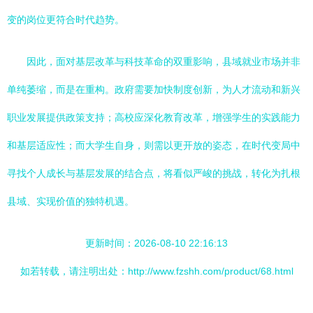
变的岗位更符合时代趋势。
因此，面对基层改革与科技革命的双重影响，县域就业市场并非
单纯萎缩，而是在重构。政府需要加快制度创新，为人才流动和新兴
职业发展提供政策支持；高校应深化教育改革，增强学生的实践能力
和基层适应性；而大学生自身，则需以更开放的姿态，在时代变局中
寻找个人成长与基层发展的结合点，将看似严峻的挑战，转化为扎根
县域、实现价值的独特机遇。
更新时间：2026-08-10 22:16:13
如若转载，请注明出处：http://www.fzshh.com/product/68.html