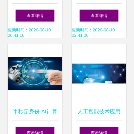
世界人工智能大
应用》书评 从理论
查看详情
查看详情
会，引领人工智能
到实践的必读指南
更新时间：2026-08-10
更新时间：2026-08-10
08:41:18
02:41:20
应用软件开发新潮
流
半秒定身份 AI计算
人工智能技术应用
机视觉如何终结ID
与软件开发 赋能未
查看详情
查看详情