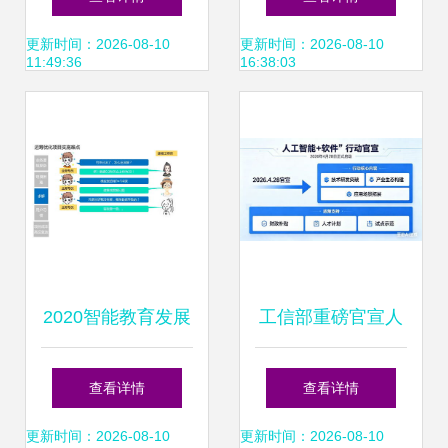
偷猎者的幻想
来的引擎
更新时间：2026-08-10
更新时间：2026-08-10
11:49:36
16:38:03
2020智能教育发展
工信部重磅官宣人
蓝皮书 以人工智能
工智能专项行动 软
查看详情
查看详情
开启因材施教新纪
件成AI应用关键突
更新时间：2026-08-10
更新时间：2026-08-10