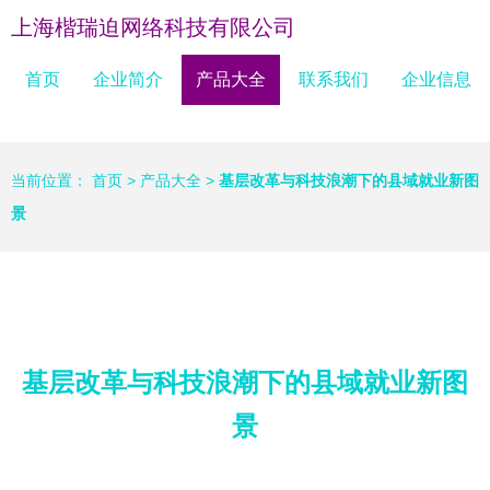
上海楷瑞迫网络科技有限公司
首页
企业简介
产品大全
联系我们
企业信息
当前位置：
首页
>
产品大全
>
基层改革与科技浪潮下的县域就业新图
景
基层改革与科技浪潮下的县域就业新图
景