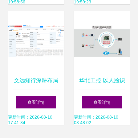
19:58:56
19:59:23
元
破口
文远知行深耕布局
华北工控 以人脸识
在湖州成立智能科
别为引擎，让体验
查看详情
查看详情
技公司，聚焦AI软
人工智能的强大力
更新时间：2026-08-10
更新时间：2026-08-10
17:41:34
03:48:02
件创新
量成为标配