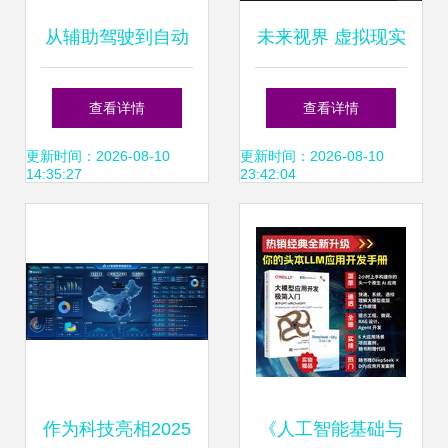
从辅助驾驶到自动
未来视界 虚拟现实
驾驶 人工智能在交
与人工智能跨界公
查看详情
查看详情
通领域的典型应用
司的VI设计策略
更新时间：2026-08-10
更新时间：2026-08-10
14:35:27
23:42:04
与软件开发实践
作为科技亮相2025
《人工智能基础与