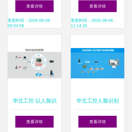
工智能专项行动 软
在湖州成立智能科
查看详情
查看详情
件成AI应用关键突
技公司，聚焦AI软
更新时间：2026-08-06
更新时间：2026-08-06
09:04:06
11:14:25
破口
件创新
华北工控 以人脸识
华北工控人脸识别
别为引擎，让体验
体验人工智能的强
查看详情
查看详情