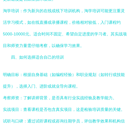
淘学培训：作为新兴的在线或线下培训机构，淘学培训可能更注重灵
活学习模式，如在线直播或录播课程，价格相对较低，入门课程约
5000-10000元。适合时间不固定、希望自定进度的学习者。其实战项
目和师资力量需仔细考察，以确保学习效果。
四、如何选择适合自己的培训
明确目标：根据自身基础（如编程经验）和职业规划（如转行或技能
提升），选择入门、进阶或就业导向课程。
考察师资：了解讲师背景，是否具有行业实战经验及教学能力。
实战项目：查看课程是否包含真实项目，这是检验培训质量的关键。
试听与口碑：通过试听课程或咨询往期学员，评估教学效果和机构信