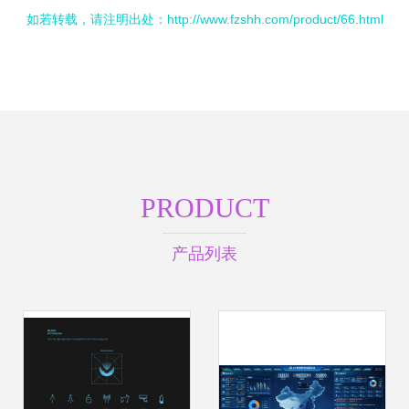
如若转载，请注明出处：http://www.fzshh.com/product/66.html
PRODUCT
产品列表