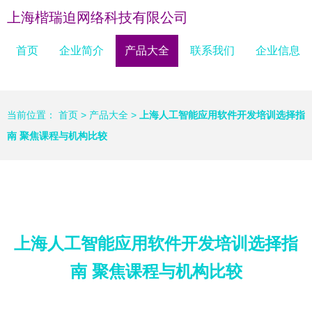
上海楷瑞迫网络科技有限公司
首页
企业简介
产品大全
联系我们
企业信息
当前位置：
首页
>
产品大全
>
上海人工智能应用软件开发培训选择指
南 聚焦课程与机构比较
上海人工智能应用软件开发培训选择指
南 聚焦课程与机构比较