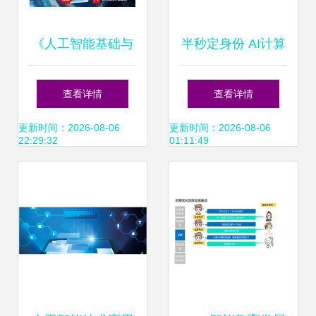
《人工智能基础与
半秒定身份 AI计算
应用》书评 从理论
机视觉如何终结ID
查看详情
查看详情
到实践的必读指南
偷猎者的幻想
更新时间：2026-08-06
更新时间：2026-08-06
22:29:32
01:11:49