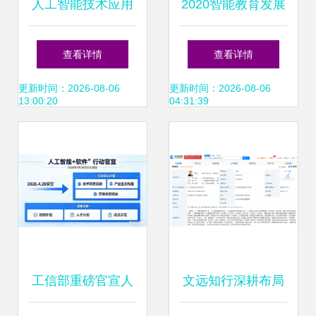
人工智能技术应用
2020智能教育发展
与软件开发 赋能未
蓝皮书 以人工智能
查看详情
查看详情
来的引擎
开启因材施教新纪
更新时间：2026-08-06
更新时间：2026-08-06
13:00:20
04:31:39
元
工信部重磅官宣人
文远知行深耕布局