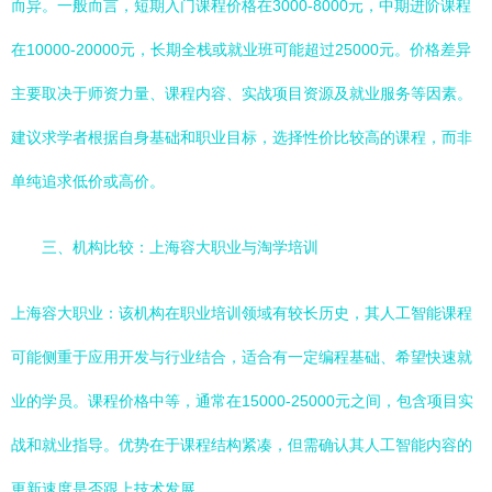
而异。一般而言，短期入门课程价格在3000-8000元，中期进阶课程
在10000-20000元，长期全栈或就业班可能超过25000元。价格差异
主要取决于师资力量、课程内容、实战项目资源及就业服务等因素。
建议求学者根据自身基础和职业目标，选择性价比较高的课程，而非
单纯追求低价或高价。
三、机构比较：上海容大职业与淘学培训
上海容大职业：该机构在职业培训领域有较长历史，其人工智能课程
可能侧重于应用开发与行业结合，适合有一定编程基础、希望快速就
业的学员。课程价格中等，通常在15000-25000元之间，包含项目实
战和就业指导。优势在于课程结构紧凑，但需确认其人工智能内容的
更新速度是否跟上技术发展。