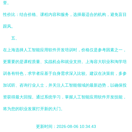
誉。
性价比：结合价格、课程内容和服务，选择最适合的机构，避免盲目
跟风。
五、
在上海选择人工智能应用软件开发培训时，价格仅是参考因素之一，
更重要的是课程质量、实战机会和就业支持。上海容大职业和淘学培
训各有特色，求学者应基于自身需求深入比较。建议在决策前，多参
加试听、咨询行业人士，并关注人工智能领域的最新趋势，以确保投
资获得最大回报。通过系统学习，掌握人工智能应用软件开发技能，
将为您的职业发展打开新的大门。
更新时间：2026-08-06 10:34:43