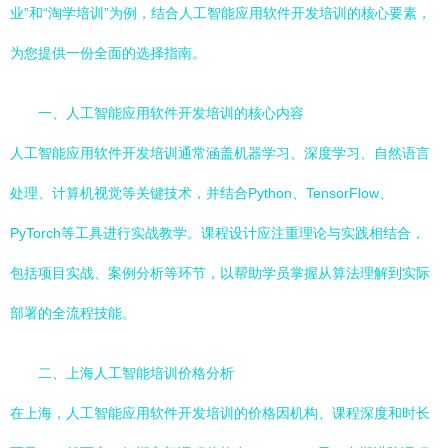
业”和“淘学培训”为例，结合人工智能应用软件开发培训的核心要素，
为您提供一份全面的选择指南。
一、人工智能应用软件开发培训的核心内容
人工智能应用软件开发培训通常涵盖机器学习、深度学习、自然语言
处理、计算机视觉等关键技术，并结合Python、TensorFlow、
PyTorch等工具进行实战教学。课程设计应注重理论与实践相结合，
包括项目实战、案例分析等环节，以帮助学员掌握从算法理解到实际
部署的全流程技能。
二、上海人工智能培训价格分析
在上海，人工智能应用软件开发培训的价格因机构、课程深度和时长