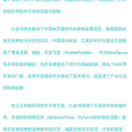
智能应用软件开发的实践与创新。
白皮书首先概述了中国AI开源软件的整体发展背景。随着国家政
策支持和技术社区的活跃，中国在AI框架、工具库和平台建设方面取
得了显著进展。例如，百度飞桨（PaddlePaddle）、华为MindSpore
等开源框架的崛起，为开发者提供了强大的基础设施，降低了AI应用
开发的门槛。这些开源项目不仅推动了技术迭代，还促进了产业生态
的协同创新。
在人工智能应用软件开发方面，白皮书强调了开源软件的关键作
用。开源组件和模型库（如TensorFlow、PyTorch的本地化适配）使
得开发者能够快速构建智能应用，涵盖自然语言处理、计算机视觉、