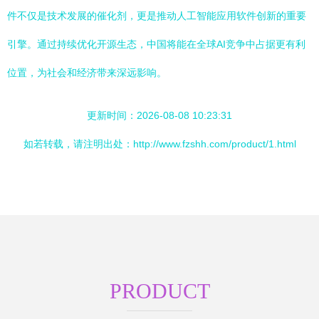
件不仅是技术发展的催化剂，更是推动人工智能应用软件创新的重要
引擎。通过持续优化开源生态，中国将能在全球AI竞争中占据更有利
位置，为社会和经济带来深远影响。
更新时间：2026-08-08 10:23:31
如若转载，请注明出处：http://www.fzshh.com/product/1.html
PRODUCT