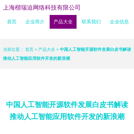
上海楷瑞迫网络科技有限公司
首页
企业简介
产品大全
联系我们
企业信息
当前位置：
首页
>
产品大全
>
中国人工智能开源软件发展白皮书解读
推动人工智能应用软件开发的新浪潮
中国人工智能开源软件发展白皮书解读
推动人工智能应用软件开发的新浪潮