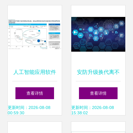
件开发的新征程
开，开启AI应用软
件开发新篇章
人工智能应用软件
安防升级换代离不
开发 探索AI行业的
开人工智能 驱动行
查看详情
查看详情
无限应用场景
业变革的软件开发
更新时间：2026-08-08
更新时间：2026-08-08
00:59:30
15:38:02
新范式