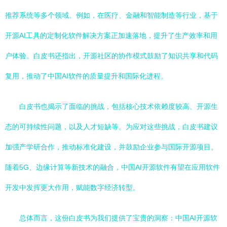
推荐系统等多个领域。例如，在医疗、金融和智能制造等行业，基于
开源AI工具的定制化软件解决方案正加速落地，提升了生产效率和用
户体验。白皮书还指出，开源社区的协作模式鼓励了知识共享和代码
复用，推动了中国AI软件的质量提升和国际化进程。
白皮书也揭示了面临的挑战，包括核心技术依赖度较高、开源生
态的可持续性问题，以及人才短缺等。为应对这些挑战，白皮书建议
加强产学研合作，推动标准化建设，并鼓励企业参与国际开源项目。
随着5G、边缘计算等新技术的融合，中国AI开源软件有望在应用软件
开发中发挥更大作用，赋能数字经济转型。
总体而言，这份白皮书为我们提供了宝贵的洞察：中国AI开源软