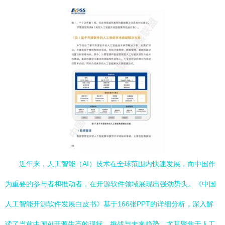
近年来，人工智能（AI）技术在全球范围内快速发展，而中国作
为重要的参与者和推动者，在开源软件领域展现出强劲势头。《中国
人工智能开源软件发展白皮书》基于166张PPT的详细分析，深入解
读了当前中国AI开源生态的现状、挑战与未来趋势，尤其聚焦于人工