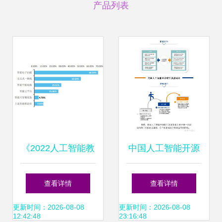
产品列表
《2022人工智能教
中国人工智能开源
育蓝皮书》解读 聚
软件发展联盟成立
查看详情
查看详情
焦人工智能应用软
大会即将在京召
更新时间：2026-08-08
更新时间：2026-08-08
12:42:48
23:16:48