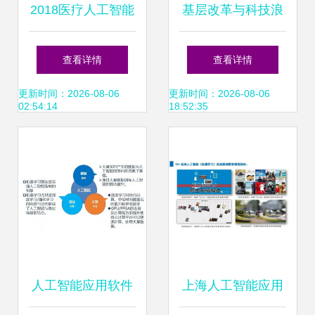
2018医疗人工智能
基层改革与科技浪
报告 60家国内企业
潮下的县域就业新
查看详情
查看详情
产品落地现状揭示
图景
更新时间：2026-08-06
更新时间：2026-08-06
02:54:14
18:52:35
第一代AI应用已成
熟落地
人工智能应用软件
上海人工智能应用