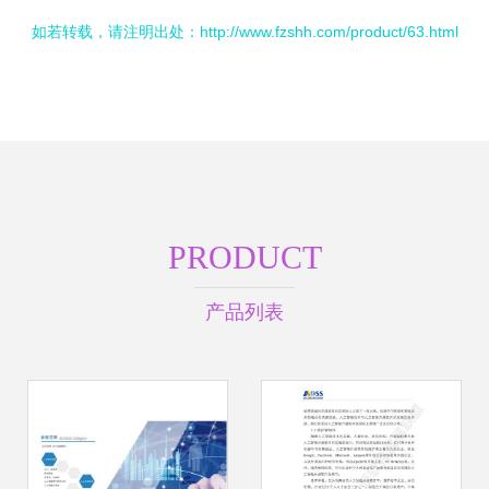
如若转载，请注明出处：http://www.fzshh.com/product/63.html
PRODUCT
产品列表