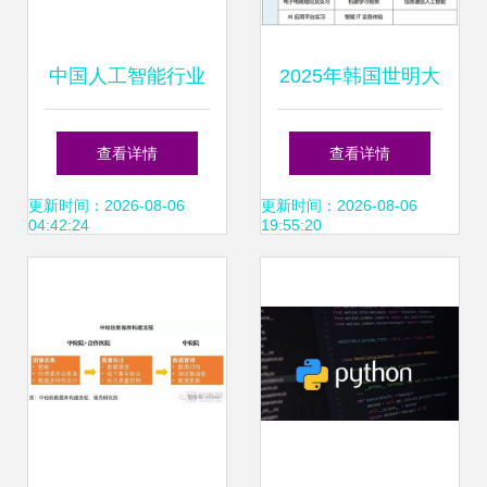
中国人工智能行业
2025年韩国世明大
应用发展趋势2024
学1年制中文授课
查看详情
查看详情
AI应用软件开发的
专升本申请指南 人
更新时间：2026-08-06
更新时间：2026-08-06
04:42:24
19:55:20
新篇章
工智能应用软件开
发