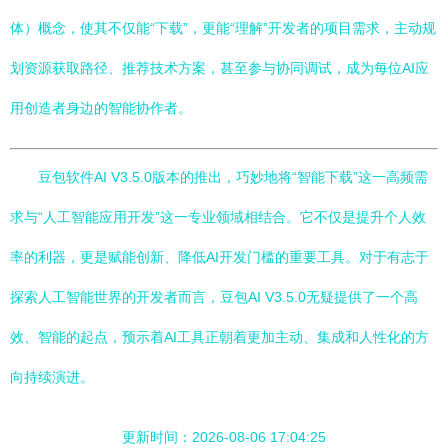
体）概念，使其不仅能“下载”，更能“理解”开发者的项目需求，主动规
划资源获取路径、推荐技术方案，甚至参与协同调试，成为每位AI应
用创造者身边的智能协作者。
豆包软件AI V3.5.0版本的推出，巧妙地将“智能下载”这一高频需
求与“人工智能应用开发”这一专业领域相结合。它不仅是提升个人效
率的利器，更是赋能创新、降低AI开发门槛的重要工具。对于有志于
探索人工智能世界的开发者而言，豆包AI V3.5.0无疑提供了一个高
效、智能的起点，预示着AI工具正朝着更加主动、集成和人性化的方
向持续演进。
更新时间：2026-08-06 17:04:25