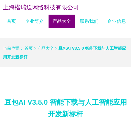
上海楷瑞迫网络科技有限公司
首页
企业简介
产品大全
联系我们
企业信息
当前位置：
首页
>
产品大全
>
豆包AI V3.5.0 智能下载与人工智能应
用开发新标杆
豆包AI V3.5.0 智能下载与人工智能应用
开发新标杆