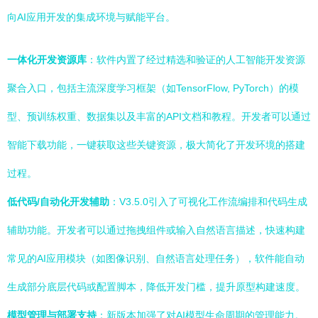
向AI应用开发的集成环境与赋能平台。
一体化开发资源库
：软件内置了经过精选和验证的人工智能开发资源
聚合入口，包括主流深度学习框架（如TensorFlow, PyTorch）的模
型、预训练权重、数据集以及丰富的API文档和教程。开发者可以通过
智能下载功能，一键获取这些关键资源，极大简化了开发环境的搭建
过程。
低代码/自动化开发辅助
：V3.5.0引入了可视化工作流编排和代码生成
辅助功能。开发者可以通过拖拽组件或输入自然语言描述，快速构建
常见的AI应用模块（如图像识别、自然语言处理任务），软件能自动
生成部分底层代码或配置脚本，降低开发门槛，提升原型构建速度。
模型管理与部署支持
：新版本加强了对AI模型生命周期的管理能力。