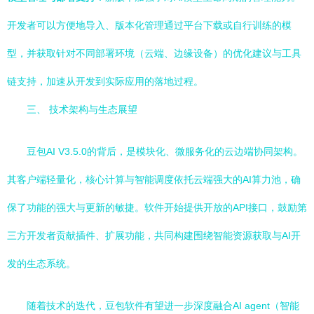
开发者可以方便地导入、版本化管理通过平台下载或自行训练的模
型，并获取针对不同部署环境（云端、边缘设备）的优化建议与工具
链支持，加速从开发到实际应用的落地过程。
三、 技术架构与生态展望
豆包AI V3.5.0的背后，是模块化、微服务化的云边端协同架构。
其客户端轻量化，核心计算与智能调度依托云端强大的AI算力池，确
保了功能的强大与更新的敏捷。软件开始提供开放的API接口，鼓励第
三方开发者贡献插件、扩展功能，共同构建围绕智能资源获取与AI开
发的生态系统。
随着技术的迭代，豆包软件有望进一步深度融合AI agent（智能