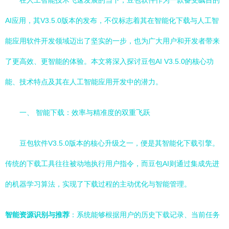
在人工智能技术飞速发展的当下，豆包软件作为一款备受瞩目的
AI应用，其V3.5.0版本的发布，不仅标志着其在智能化下载与人工智
能应用软件开发领域迈出了坚实的一步，也为广大用户和开发者带来
了更高效、更智能的体验。本文将深入探讨豆包AI V3.5.0的核心功
能、技术特点及其在人工智能应用开发中的潜力。
一、 智能下载：效率与精准度的双重飞跃
豆包软件V3.5.0版本的核心升级之一，便是其智能化下载引擎。
传统的下载工具往往被动地执行用户指令，而豆包AI则通过集成先进
的机器学习算法，实现了下载过程的主动优化与智能管理。
智能资源识别与推荐
：系统能够根据用户的历史下载记录、当前任务