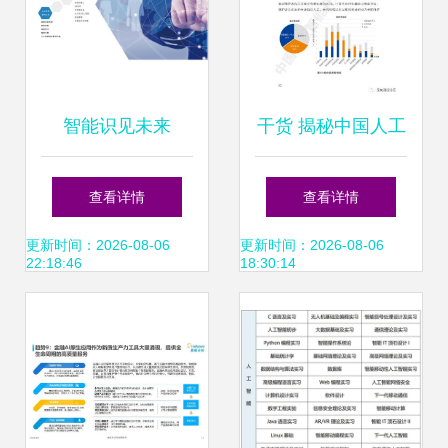
智能识见未来
干货 揭秘中国人工
2019北京国际人工
智能开源软件发展
查看详情
查看详情
智能展会聚焦智能
白皮书2018 ——
更新时间：2026-08-06
更新时间：2026-08-06
22:18:46
18:30:14
识别与应用软件开
AI应用软件开发的
发
关键解读