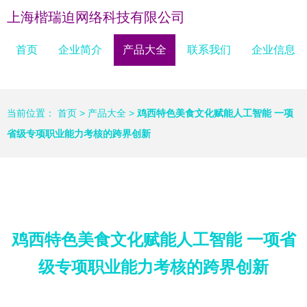
上海楷瑞迫网络科技有限公司
首页
企业简介
产品大全
联系我们
企业信息
当前位置：
首页
>
产品大全
>
鸡西特色美食文化赋能人工智能 一项
省级专项职业能力考核的跨界创新
鸡西特色美食文化赋能人工智能 一项省
级专项职业能力考核的跨界创新