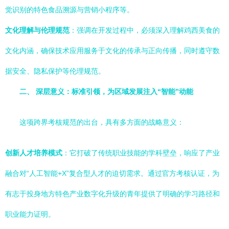
觉识别的特色食品溯源与营销小程序等。
文化理解与伦理规范
：强调在开发过程中，必须深入理解鸡西美食的
文化内涵，确保技术应用服务于文化的传承与正向传播，同时遵守数
据安全、隐私保护等伦理规范。
二、 深层意义：标准引领，为区域发展注入“智能”动能
这项跨界考核规范的出台，具有多方面的战略意义：
创新人才培养模式
：它打破了传统职业技能的学科壁垒，响应了产业
融合对“人工智能+X”复合型人才的迫切需求。通过官方考核认证，为
有志于投身地方特色产业数字化升级的青年提供了明确的学习路径和
职业能力证明。