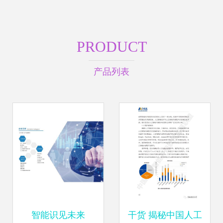
PRODUCT
产品列表
智能识见未来
干货 揭秘中国人工