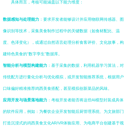
具体而言，考核可能涵盖以下能力维度：
数据感知与处理能力
：要求开发者能够设计并应用物联网传感器、图
像识别等技术，采集美食制作过程中的关键数据（如食材配比、温
度、色泽变化），或通过自然语言处理分析食客评价、文化故事，构
建特色美食的“数字孪生”数据库。
智能分析与模型构建能力
：基于采集的数据，利用机器学习算法，对
传统配方进行量化分析与优化模拟，或开发智能推荐系统，根据用户
口味偏好精准推荐鸡西美食搭配，甚至模拟创新菜品的风味。
应用开发与场景落地能力
：考核开发者能否将这些AI模型封装成具体
的软件应用，例如：为餐饮企业开发智能后厨管理系统、为文旅部门
打造沉浸式的鸡西美食文化AR/VR体验应用、为电商平台创建基于视