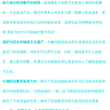
助力地方经济数字化转型
：直接服务于鸡西乃至黑龙江省的特色餐
饮、文化旅游产业。通过培养本土AI开发力量，能够以更低成本、更
高效率推动这些传统行业的智能化改造、品牌化提升和网络化营销，
将“美味”转化为可持续的“数字经济”。
保护与活化非物质文化遗产
：为像鸡西美食这类非遗项目的活态传承
提供了科技翅膀。AI技术可以用于记录、分析、模拟老手艺人的技
艺，建立数字档案，并通过互动体验应用让更多年轻人了解和喜爱地
方文化。
引领职业教育改革方向
：展示了职业技能标准完全可以与前沿科技和
地方特色紧密结合，为其他地区“一城一品”与新技术结合的考核规范
提供了可资借鉴的范本，推动了职业教育内容与形式的迭代更新。