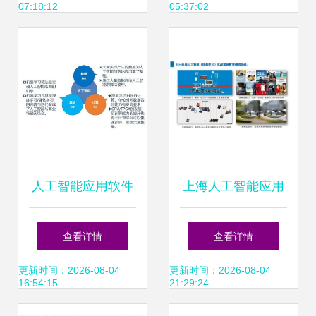
07:18:12
05:37:02
第一代AI应用已成
熟落地
人工智能应用软件
上海人工智能应用
开发 物联网时代下
软件开发培训选择
查看详情
查看详情
的创新引擎
指南 聚焦课程与机
更新时间：2026-08-04
更新时间：2026-08-04
16:54:15
21:29:24
构比较