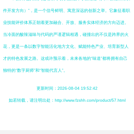
件开发方向）”，是一个信号鲜明、寓意深远的创新之举。它象征着职
业技能评价体系正朝着更加融合、开放、服务实体经济的方向迈进。
当冷面的酸辣滋味与代码的严谨逻辑相遇，碰撞出的不仅是跨界的火
花，更是一条以数字智能活化地方文化、赋能特色产业、培育新型人
才的特色发展之路。这或许预示着，未来各地的“味道”都将拥有自己
独特的“数字厨师”和“智能代言人”。
更新时间：2026-08-04 19:52:42
如若转载，请注明出处：http://www.fzshh.com/product/57.html