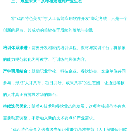
三、 展望未来：从考核规范到产业生态
将“鸡西特色美食”与“人工智能应用软件开发”绑定考核，只是一个
创新的起点。其成功的关键在于后续的落地与实践：
培训体系跟进
：需要开发相应的培训课程、教材与实训平台，将抽象
的能力规范转化为可教学、可训练的具体内容。
产学研用结合
：鼓励职业学校、科技企业、餐饮协会、文旅单位共同
参与，形成“人才共育、项目共研、成果共享”的生态圈，让通过考核
的人才真正有施展才华的舞台。
持续迭代优化
：随着AI技术和餐饮业态的发展，这项考核规范本身也
需要动态调整，不断融入新的技术要点和产业需求。
“鸡西特色美食入选省级专项职业能力考核规范（人工智能应用软