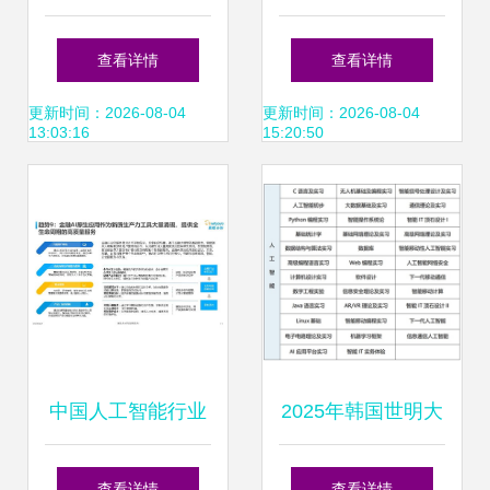
2019北京国际人工
智能开源软件发展
查看详情
查看详情
智能展会聚焦智能
白皮书2018 ——
更新时间：2026-08-04
更新时间：2026-08-04
13:03:16
15:20:50
识别与应用软件开
AI应用软件开发的
发
关键解读
中国人工智能行业
2025年韩国世明大
应用发展趋势2024
学1年制中文授课
查看详情
查看详情