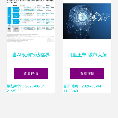
当AI浪潮抵达临界
阿里王坚 城市大脑
点 CEO在应用软件
——超越人工智能
查看详情
查看详情
开发中必须直面的
应用的智能系统新
更新时间：2026-08-04
更新时间：2026-08-04
21:35:26
11:26:49
九大战略抉择
范式