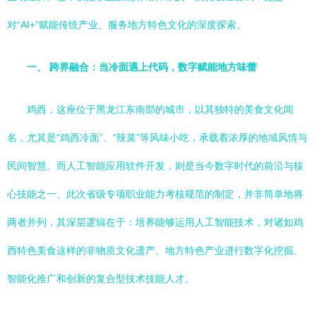
对“AI+”赋能传统产业、服务地方特色文化的深度探索。
一、 跨界融合：当冷面遇上代码，数字赋能地方味蕾
鸡西，这座位于黑龙江东南部的城市，以其独特的美食文化闻
名，尤其是“鸡西冷面”、“辣菜”等风味小吃，承载着浓厚的地域风情与
民间智慧。而人工智能应用软件开发，则是当今数字时代的前沿与核
心技能之一。此次省级专项职业能力考核规范的制定，并非简单地将
两者并列，其深层逻辑在于：培养能够运用人工智能技术，对诸如鸡
西特色美食这样的非物质文化遗产、地方特色产业进行数字化挖掘、
智能化推广和创新的复合型技术技能人才。