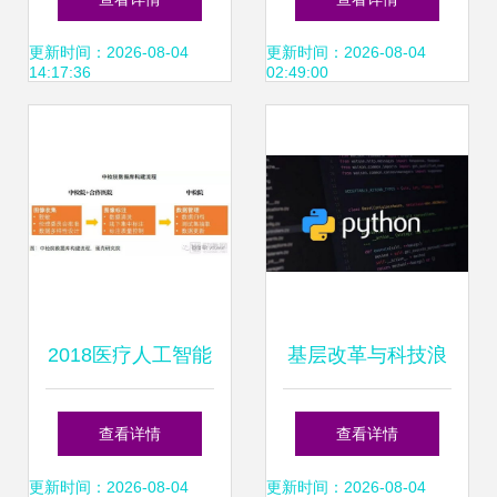
AI应用软件开发的
专升本申请指南 人
更新时间：2026-08-04
更新时间：2026-08-04
14:17:36
02:49:00
新篇章
工智能应用软件开
发
2018医疗人工智能
基层改革与科技浪
报告 60家国内企业
潮下的县域就业新
查看详情
查看详情
产品落地现状揭示
图景
更新时间：2026-08-04
更新时间：2026-08-04